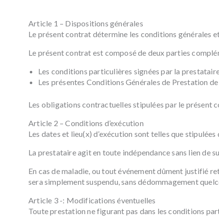
Article 1 – Dispositions générales
Le présent contrat détermine les conditions générales et 
Le présent contrat est composé de deux parties complé
Les conditions particulières signées par la prestataire 
Les présentes Conditions Générales de Prestation de 
Les obligations contractuelles stipulées par le présent c
Article 2 – Conditions d’exécution
Les dates et lieu(x) d’exécution sont telles que stipulées 
La prestataire agit en toute indépendance sans lien de su
En cas de maladie, ou tout événement dûment justifié reta
sera simplement suspendu, sans dédommagement quelc
Article 3 -: Modifications éventuelles
Toute prestation ne figurant pas dans les conditions parti