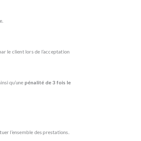
e.
ar le client lors de l’acceptation
insi qu’une
pénalité de 3 fois le
ctuer l’ensemble des prestations.