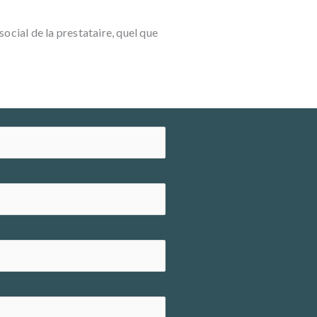
ocial de la prestataire, quel que